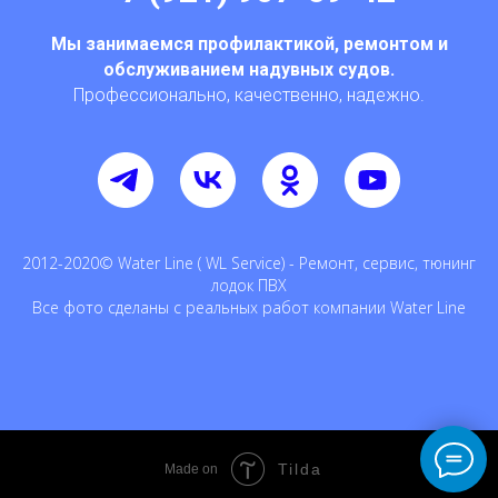
Мы занимаемся профилактикой, ремонтом и
обслуживанием надувных судов.
Профессионально, качественно, надежно.
2012-2020© Water Line ( WL Service) - Ремонт, сервис, тюнинг
лодок ПВХ
Все фото сделаны с реальных работ компании Water Line
Tilda
Made on