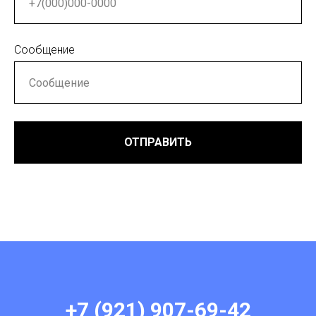
Сообщение
ОТПРАВИТЬ
+7 (921) 907-69-42