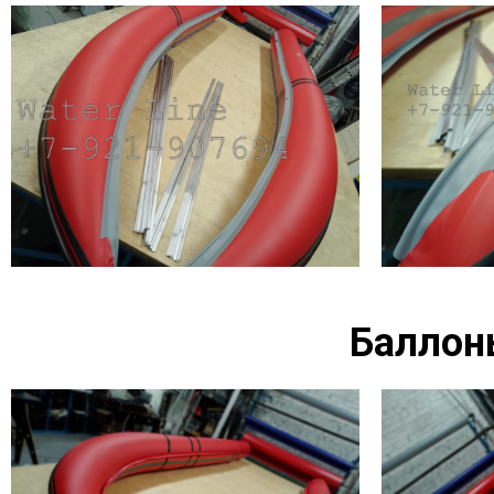
Баллоны