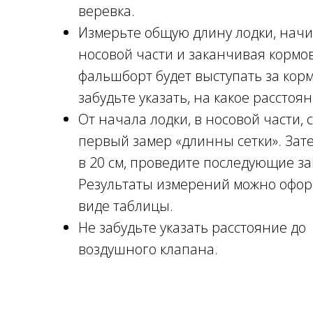
веревка.
Измерьте общую длину лодки, начи
носовой части и заканчивая кормов
фальшборт будет выступать за корм
забудьте указать, на какое расстоян
От начала лодки, в носовой части, 
первый замер «длинны сетки». Зате
в 20 см, проведите последующие з
Результаты измерений можно офор
виде таблицы.
Не забудьте указать расстояние до
воздушного клапана.