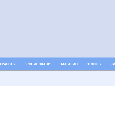
 РАБОТЫ
БРОНИРОВАНИЕ
МАГАЗИН
ОТЗЫВЫ
ВИ