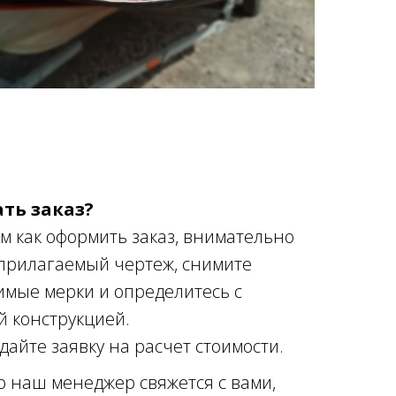
ать заказ?
м как оформить заказ, внимательно
 прилагаемый чертеж, снимите
имые мерки и определитесь с
 конструкцией.
дайте заявку на расчет стоимости.
о наш менеджер свяжется с вами,