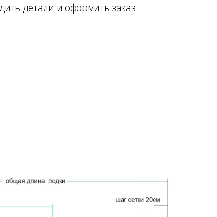
дить детали и оформить заказ.