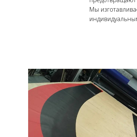
Мы изготавлива
индивидуальным