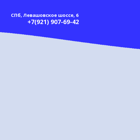
СПб, Левашовское шоссе, 6
+7(921) 907-69-42