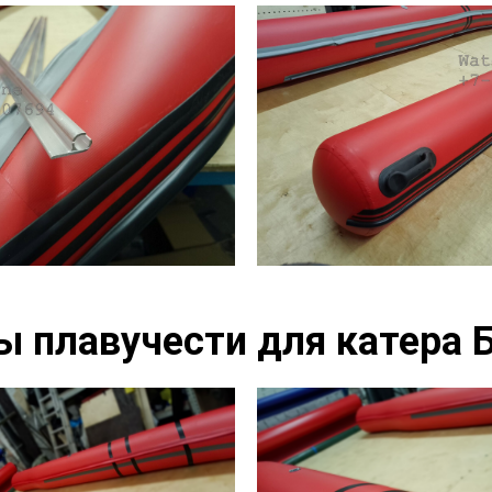
 плавучести для катера 