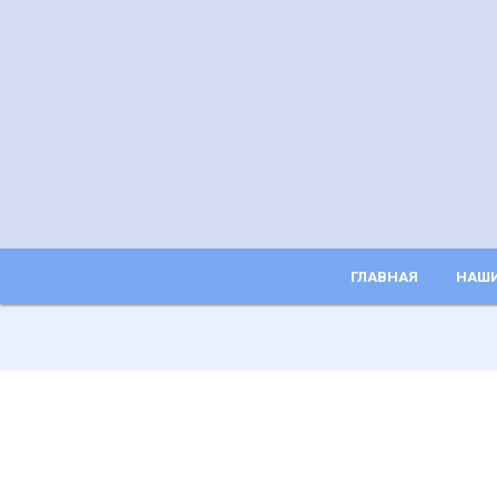
ГЛАВНАЯ
НАШИ