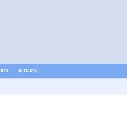
ДЕО
КОНТАКТЫ