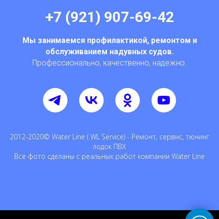
+7 (921) 907-69-42
Мы занимаемся профилактикой, ремонтом и
обслуживанием надувных судов.
Профессионально, качественно, надежно.
2012-2020© Water Line ( WL Service) - Ремонт, сервис, тюнинг
лодок ПВХ
Все фото сделаны с реальных работ компании Water Line