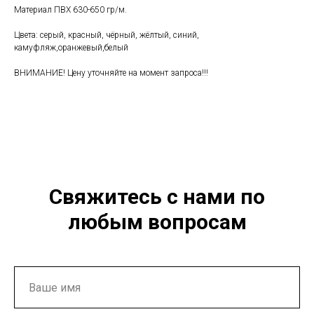
Материал ПВХ 630-650 гр/м.
Цвета: серый, красный, чёрный, жёлтый, синий,
камуфляж,оранжевый,белый
ВНИМАНИЕ! Цену уточняйте на момент запроса!!!
Свяжитесь с нами по
любым вопросам