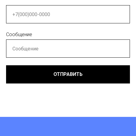
Сообщение
ОТПРАВИТЬ