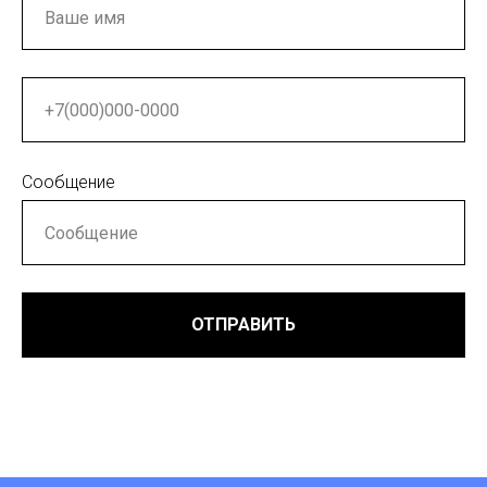
Сообщение
ОТПРАВИТЬ