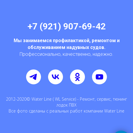
+7 (921) 907-69-42
Мы занимаемся профилактикой, ремонтом и
обслуживанием надувных судов.
Профессионально, качественно, надежно.
2012-2020© Water Line ( WL Service) - Ремонт, сервис, тюнинг
лодок ПВХ
Все фото сделаны с реальных работ компании Water Line