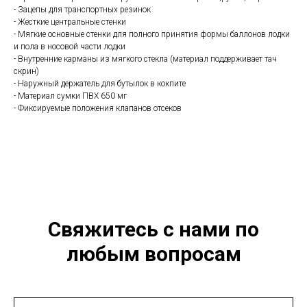
- Зацепы для транспортных резинок
- Жесткие центральные стенки
- Мягкие основные стенки для полного принятия формы баллонов лодки
и пола в носовой части лодки
- Внутренние карманы из мягкого стекла (материал поддерживает тач
скрин)
- Наружный держатель для бутылок в кокпите
- Материал сумки ПВХ 650 мг
- Фиксируемые положения клапанов отсеков
Свяжитесь с нами по
любым вопросам