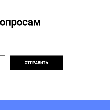
вопросам
ОТПРАВИТЬ