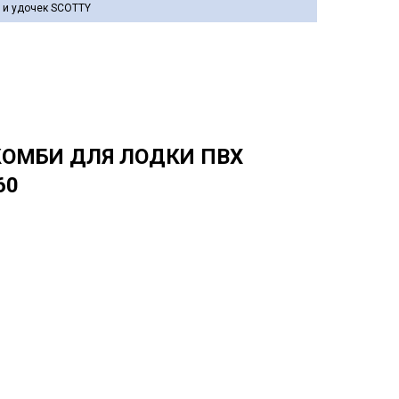
 и удочек SCOTTY
КОМБИ ДЛЯ ЛОДКИ ПВХ
60