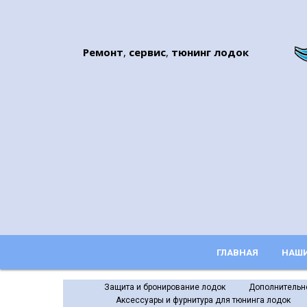
Ремонт
,
сервис
,
тюнинг
лодок
ГЛАВНАЯ
НАШИ
Защита и бронирование лодок
Дополнительн
Аксессуары и фурнитура для тюнинга лодок