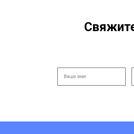
Свяжите