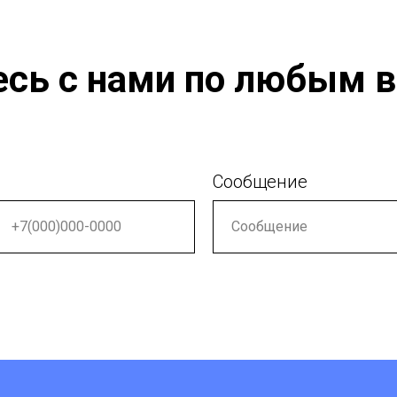
сь с нами по любым 
Сообщение