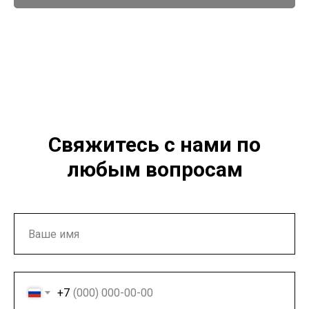
Свяжитесь с нами по
любым вопросам
+7