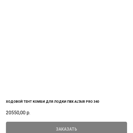
ХОДОВОЙ ТЕНТ КОМБИ ДЛЯ ЛОДКИ ПВХ ALTAIR PRO 340
20550,00
р.
ЗАКАЗАТЬ