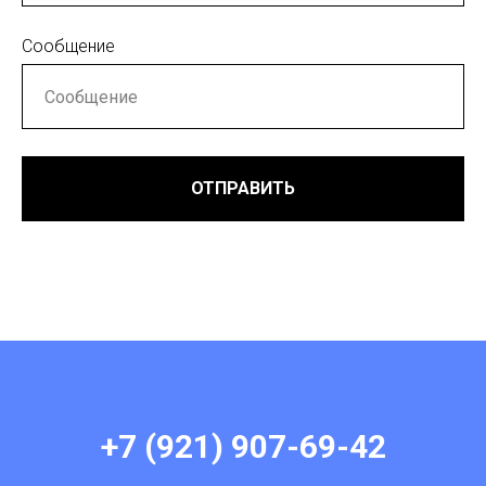
Сообщение
ОТПРАВИТЬ
+7 (921) 907-69-42