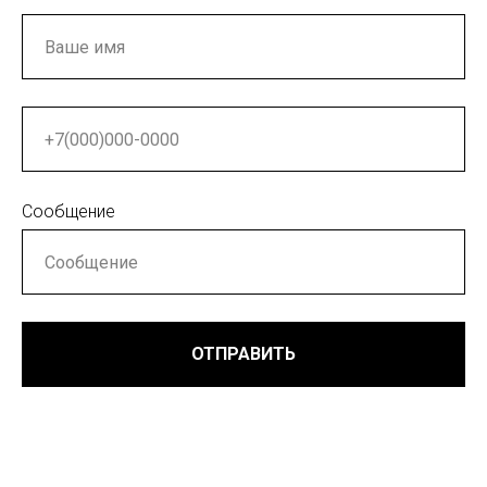
Сообщение
ОТПРАВИТЬ