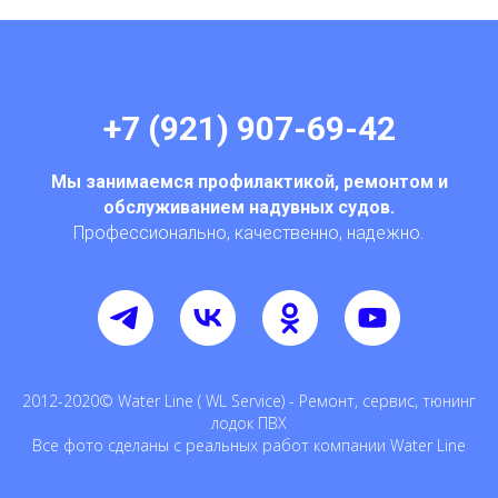
+7 (921) 907-69-42
Мы занимаемся профилактикой, ремонтом и
обслуживанием надувных судов.
Профессионально, качественно, надежно.
2012-2020© Water Line ( WL Service) - Ремонт, сервис, тюнинг
лодок ПВХ
Все фото сделаны с реальных работ компании Water Line