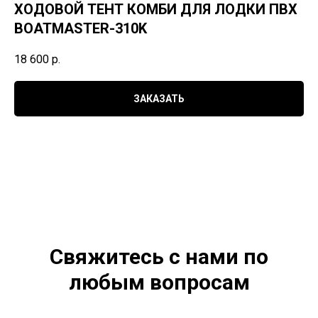
ХОДОВОЙ ТЕНТ КОМБИ ДЛЯ ЛОДКИ ПВХ
BOATMASTER-310K
18 600
р.
ЗАКАЗАТЬ
Свяжитесь с нами по
любым вопросам