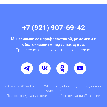
+7 (921) 907-69-42
Мы занимаемся профилактикой, ремонтом и
обслуживанием надувных судов.
Профессионально, качественно, надежно.
2012-2020© Water Line ( WL Service) - Ремонт, сервис, тюнинг
лодок ПВХ
Все фото сделаны с реальных работ компании Water Line