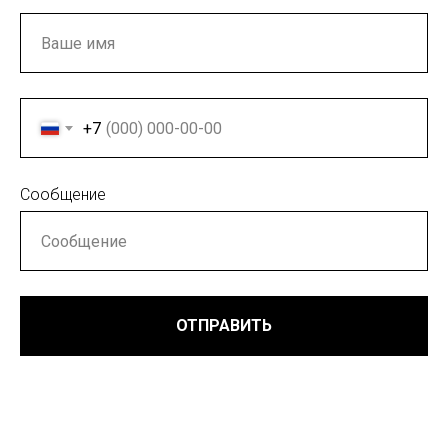
+7
Сообщение
ОТПРАВИТЬ