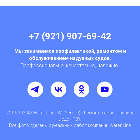
+7 (921) 907-69-42
Мы занимаемся профилактикой, ремонтом и
обслуживанием надувных судов.
Профессионально, качественно, надежно.
2012-2020© Water Line ( WL Service) - Ремонт, сервис, тюнинг
лодок ПВХ
Все фото сделаны с реальных работ компании Water Line