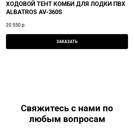
ХОДОВОЙ ТЕНТ КОМБИ ДЛЯ ЛОДКИ ПВХ
ALBATROS AV-360S
20 550
р.
ЗАКАЗАТЬ
Свяжитесь с нами по
любым вопросам