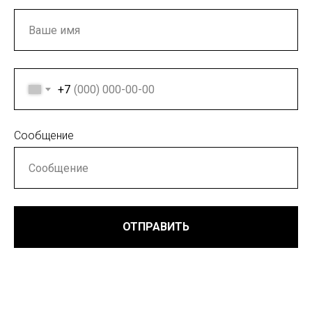
+7
Сообщение
ОТПРАВИТЬ