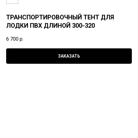
ТРАНСПОРТИРОВОЧНЫЙ ТЕНТ ДЛЯ
ЛОДКИ ПВХ ДЛИНОЙ 300-320
6 700
р.
ЗАКАЗАТЬ