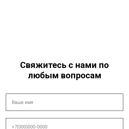
Свяжитесь с нами по
любым вопросам