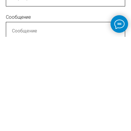
Сообщение
ОТПРАВИТЬ
+7 (921) 907-69-42