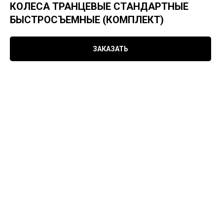
КОЛЕСА ТРАНЦЕВЫЕ СТАНДАРТНЫЕ
БЫСТРОСЪЕМНЫЕ (КОМПЛЕКТ)
ЗАКАЗАТЬ