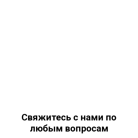
Свяжитесь с нами по
любым вопросам