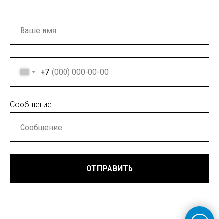
+7
Сообщение
ОТПРАВИТЬ