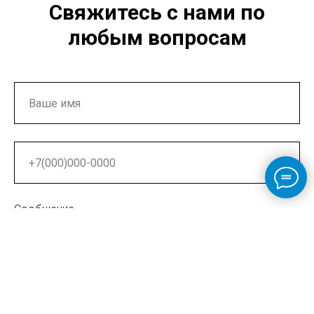
Свяжитесь с нами по
любым вопросам
Сообщение
ОТПРАВИТЬ