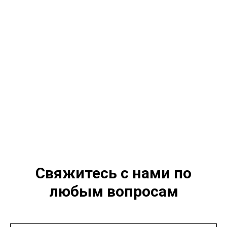
Свяжитесь с нами по
любым вопросам