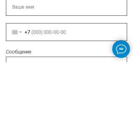
+7
Сообщение
ОТПРАВИТЬ